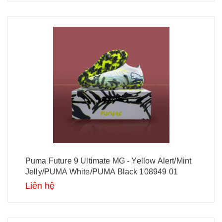
Puma Future 9 Ultimate MG - Yellow Alert/Mint
Jelly/PUMA White/PUMA Black 108949 01
Liên hệ