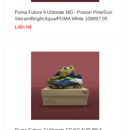
Puma Future 9 Ultimate MG - Poison Pink/Sun
Stream/Bright Aqua/PUMA White 108897 05
Liên hệ