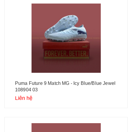
Puma Future 9 Match MG - Icy Blue/Blue Jewel
108904 03
Liên hệ