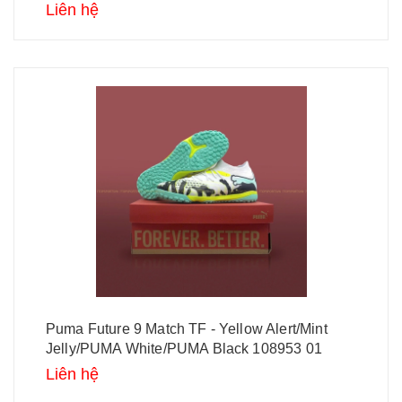
Liên hệ
Puma Future 9 Match TF - Yellow Alert/Mint
Jelly/PUMA White/PUMA Black 108953 01
Liên hệ