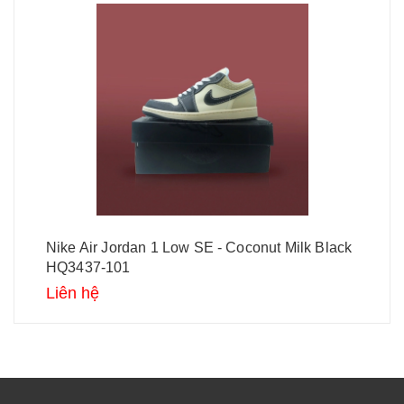
Nike Air Jordan 1 Low SE - Coconut Milk Black
HQ3437-101
Liên hệ