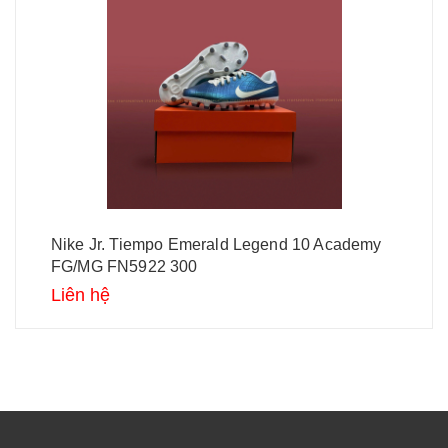
Nike Jr. Tiempo Emerald Legend 10 Academy
FG/MG FN5922 300
Liên hệ