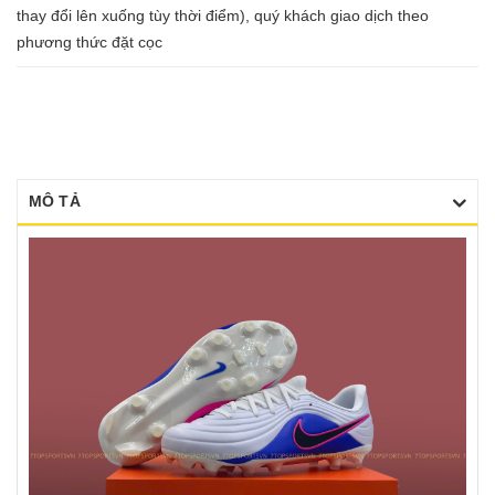
thay đổi lên xuống tùy thời điểm), quý khách giao dịch theo
phương thức đặt cọc
MÔ TẢ