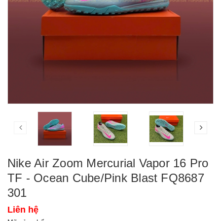
Nike Air Zoom Mercurial Vapor 16 Pro
TF - Ocean Cube/Pink Blast FQ8687
301
Liên hệ