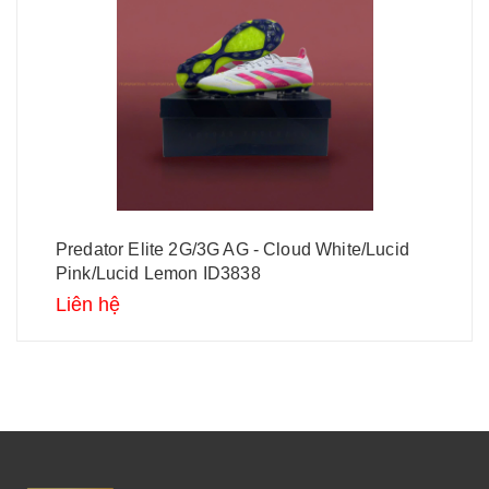
Predator Elite 2G/3G AG - Cloud White/Lucid
Pink/Lucid Lemon ID3838
Liên hệ