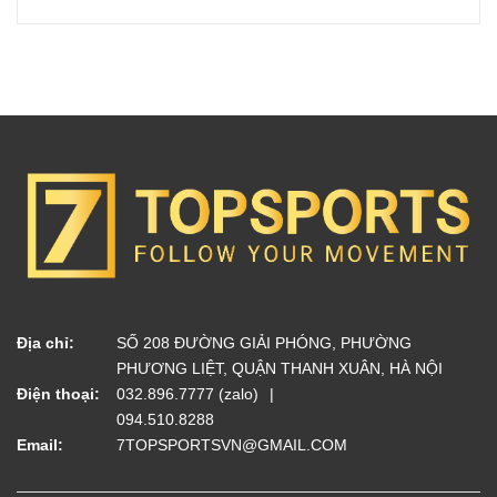
Địa chỉ:
SỐ 208 ĐƯỜNG GIẢI PHÓNG, PHƯỜNG
PHƯƠNG LIỆT, QUẬN THANH XUÂN, HÀ NỘI
Điện thoại:
032.896.7777 (zalo)
094.510.8288
Email:
7TOPSPORTSVN@GMAIL.COM