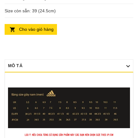
Size còn sẵn: 39 (24.5cm)
Cho vào giỏ hàng
MÔ TẢ